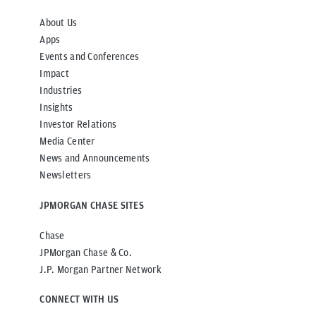
About Us
Apps
Events and Conferences
Impact
Industries
Insights
Investor Relations
Media Center
News and Announcements
Newsletters
JPMORGAN CHASE SITES
Chase
JPMorgan Chase & Co.
J.P. Morgan Partner Network
CONNECT WITH US