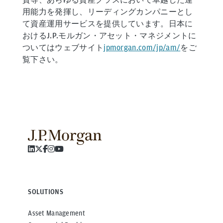
用能力を発揮し、リーディングカンパニーとし
て資産運用サービスを提供しています。日本に
おけるJ.P.モルガン・アセット・マネジメントに
ついてはウェブサイト
jpmorgan.com/jp/am/
をご
覧下さい。
SOLUTIONS
Asset Management