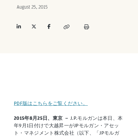
August 25, 2015
PDF版はこちらをご覧ください。
2015年8月25日、東京
－
J.P.モルガンは本日、本
年9月1日付けで大越昇一がJPモルガン・アセッ
ト・マネジメント株式会社（以下、「JPモルガ