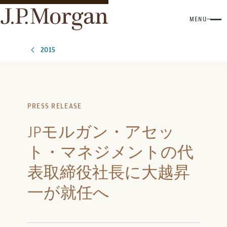
MENU
2015
PRESS RELEASE
JPモルガン・アセッ
ト・マネジメントの代
表取締役社長に大越昇
一が就任へ