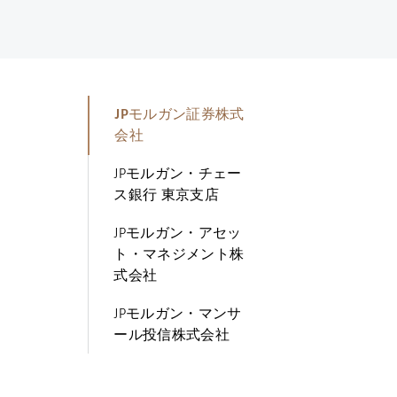
JPモルガン証券株式
会社
JPモルガン・チェー
ス銀行 東京支店
JPモルガン・アセッ
ト・マネジメント株
式会社
JPモルガン・マンサ
ール投信株式会社