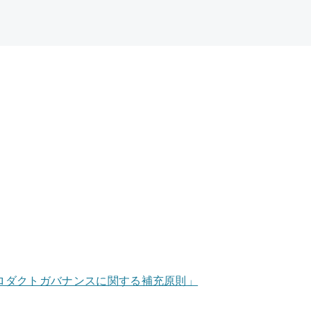
ロダクトガバナンスに関する補充原則」