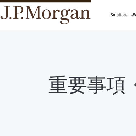
Solutions
W
重要事項