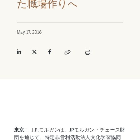
た職場作りへ
May 17, 2016
東京 －
J.P.モルガンは、JPモルガン・チェース財
団を通じて、特定非営利活動法人文化学習協同