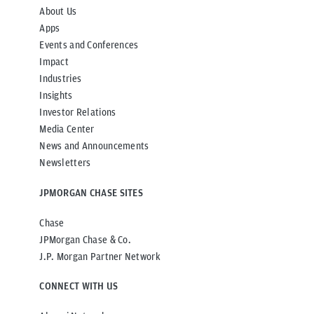
About Us
Apps
Events and Conferences
Impact
Industries
Insights
Investor Relations
Media Center
News and Announcements
Newsletters
JPMORGAN CHASE SITES
Chase
JPMorgan Chase & Co.
J.P. Morgan Partner Network
CONNECT WITH US