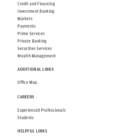
Credit and Financing
Investment Banking
Markets
Payments
Prime Services
Private Banking
Securities Services
Wealth Management
ADDITIONAL LINKS
Office Map
CAREERS
Experienced Professionals
Students
HELPFUL LINKS