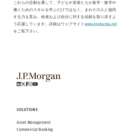
これらの活動を通して、子どもや若者たちが進学・復学や
働くためのスキルを学ぶだけではなく、まわりの人と協同
する力を育み、他者および自分に対する信頼を取り戻すよ
う応援しています。詳細はウェブサイト
www.npobunka.net
をご覧下さい。
SOLUTIONS
Asset Management
Commercial Banking