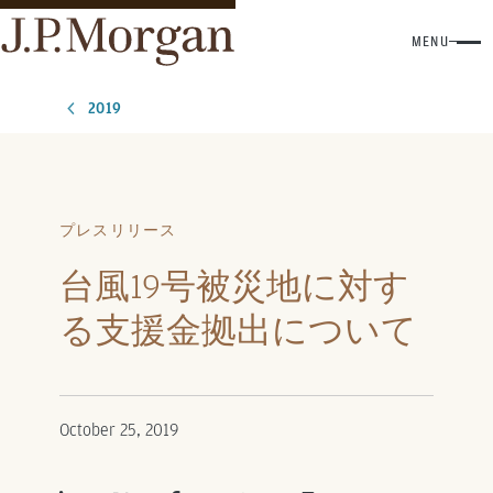
MENU
2019
プレスリリース
台風19号被災地に対す
る支援金拠出について
October 25, 2019