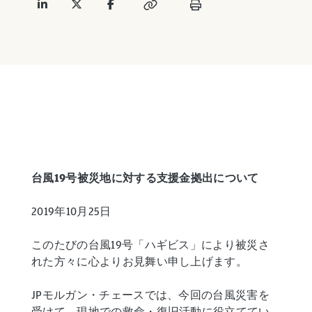
台風19号被災地に対する支援金拠出について
2019年10月25日
このたびの台風19号「ハギビス」により被災さ
れた方々に心よりお見舞い申し上げます。
JPモルガン・チェースでは、今回の台風災害を
受けて、現地での救命・復旧活動に役立ててい