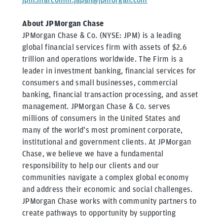
About JPMorgan Chase
JPMorgan Chase & Co. (NYSE: JPM) is a leading
global financial services firm with assets of $2.6
trillion and operations worldwide. The Firm is a
leader in investment banking, financial services for
consumers and small businesses, commercial
banking, financial transaction processing, and asset
management. JPMorgan Chase & Co. serves
millions of consumers in the United States and
many of the world's most prominent corporate,
institutional and government clients. At JPMorgan
Chase, we believe we have a fundamental
responsibility to help our clients and our
communities navigate a complex global economy
and address their economic and social challenges.
JPMorgan Chase works with community partners to
create pathways to opportunity by supporting