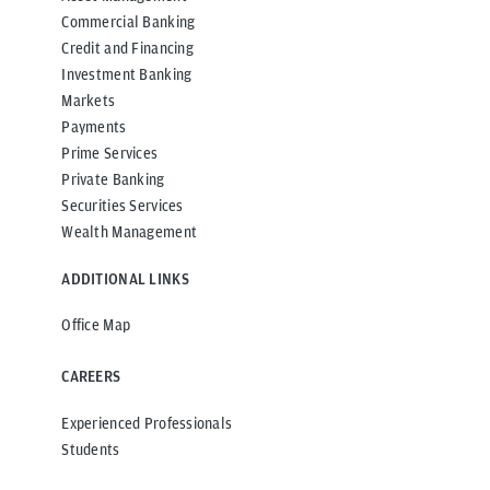
Commercial Banking
Credit and Financing
Investment Banking
Markets
Payments
Prime Services
Private Banking
Securities Services
Wealth Management
ADDITIONAL LINKS
Office Map
CAREERS
Experienced Professionals
Students