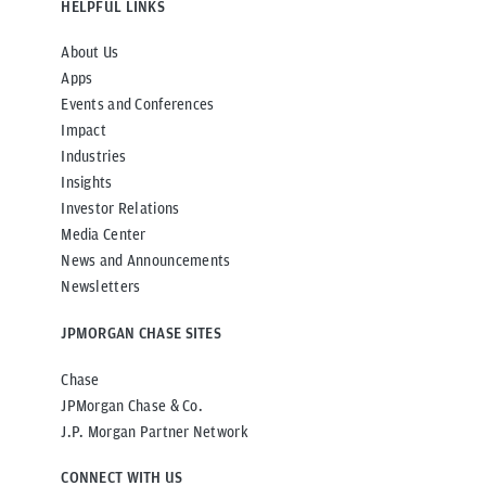
HELPFUL LINKS
About Us
Apps
Events and Conferences
Impact
Industries
Insights
Investor Relations
Media Center
News and Announcements
Newsletters
JPMORGAN CHASE SITES
Chase
JPMorgan Chase & Co.
J.P. Morgan Partner Network
CONNECT WITH US