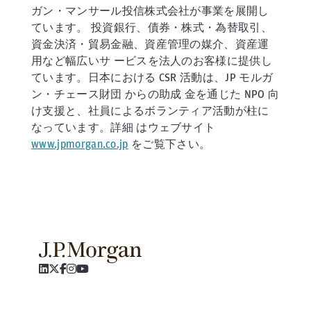
ガン・マンサール投信株式会社が事業を展開し
ています。 投資銀行、債券・株式・為替取引、
資金決済・貿易金融、資産管理の媒介、資産運
用など幅広いサ ービスを法人のお客様に提供し
ています。日本における CSR 活動は、JP モルガ
ン・チェース財団 からの助成 金を通じた NPO 向
け支援と、社員によるボランティア活動が柱に
なっています。詳細 はウェブサイト
www.jpmorgan.co.jp
をご覧下さい。