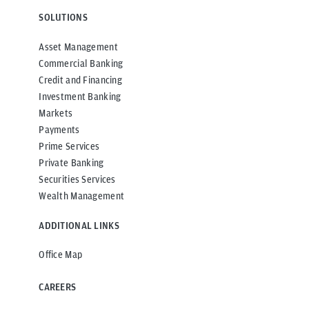
SOLUTIONS
Asset Management
Commercial Banking
Credit and Financing
Investment Banking
Markets
Payments
Prime Services
Private Banking
Securities Services
Wealth Management
ADDITIONAL LINKS
Office Map
CAREERS