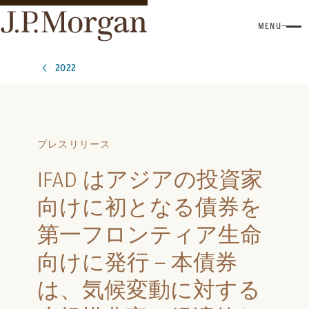
MENU
2022
プレスリリース
IFAD はアジアの投資家
向けに初となる債券を
第一フロンティア生命
向けに発行－本債券
は、気候変動に対する