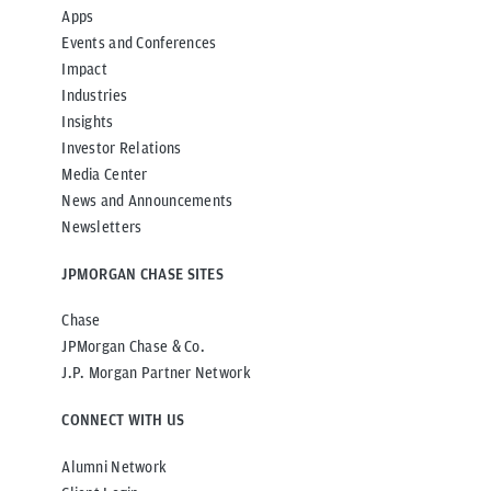
Apps
Events and Conferences
Impact
Industries
Insights
Investor Relations
Media Center
News and Announcements
Newsletters
JPMORGAN CHASE SITES
Chase
JPMorgan Chase & Co.
J.P. Morgan Partner Network
CONNECT WITH US
Alumni Network