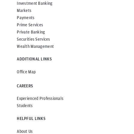
Investment Banking
Markets
Payments
Prime Services
Private Banking
Securities Services
Wealth Management
ADDITIONAL LINKS
Office Map
CAREERS
Experienced Professionals
Students
HELPFUL LINKS
About Us